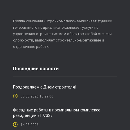
Группа компаний «Стройкомплекс» выполняет функции
генерального подрядчика, оказывает услуги по
управлению строительством объектов любой степени
сложности, выполняет строительно-монтажные и
отделочные работы.
Последние новости
Поздравляем с Днем строителя!
05.08.2026 13:29:00
Фасадные работы в премиальном комплексе
резиденций «17/33»
14.05.2026