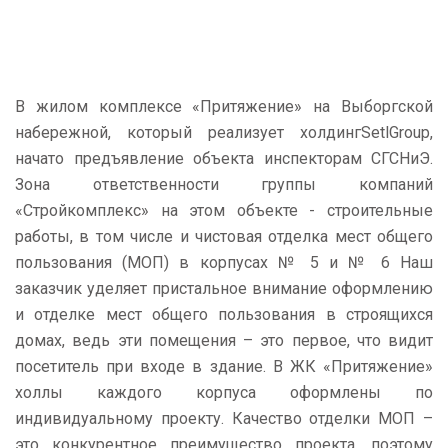
В жилом комплексе «Притяжение» на Выборгской
набережной, который реализует холдингSetlGroup,
начато предъявление объекта инспекторам СГСНиЭ.
Зона ответственности группы компаний
«Стройкомплекс» на этом объекте - строительные
работы, в том числе и чистовая отделка мест общего
пользования (МОП) в корпусах № 5 и № 6 Наш
заказчик уделяет пристальное внимание оформлению
и отделке мест общего пользования в строящихся
домах, ведь эти помещения – это первое, что видит
посетитель при входе в здание. В ЖК «Притяжение»
холлы каждого корпуса оформлены по
индивидуальному проекту. Качество отделки МОП –
это конкурентное преимущество проекта, поэтому