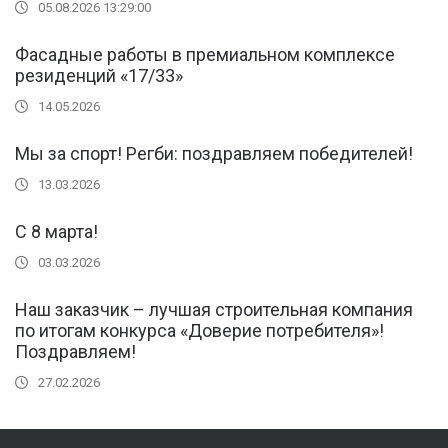
05.08.2026 13:29:00
Фасадные работы в премиальном комплексе
резиденций «17/33»
14.05.2026
Мы за спорт! Регби: поздравляем победителей!
13.03.2026
С 8 марта!
03.03.2026
Наш заказчик – лучшая строительная компания
по итогам конкурса «Доверие потребителя»!
Поздравляем!
27.02.2026