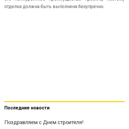
отделка должна быть выполнена безупречно.
Последние новости
Поздравляем с Днем строителя!