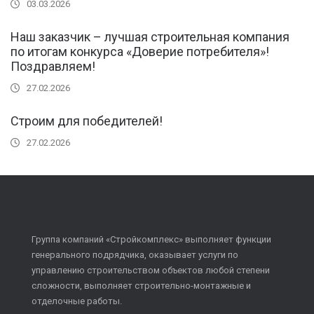
03.03.2026
Наш заказчик – лучшая строительная компания
по итогам конкурса «Доверие потребителя»!
Поздравляем!
27.02.2026
Строим для победителей!
27.02.2026
Группа компаний «Стройкомплекс» выполняет функции
генерального подрядчика, оказывает услуги по
управлению строительством объектов любой степени
сложности, выполняет строительно-монтажные и
отделочные работы.