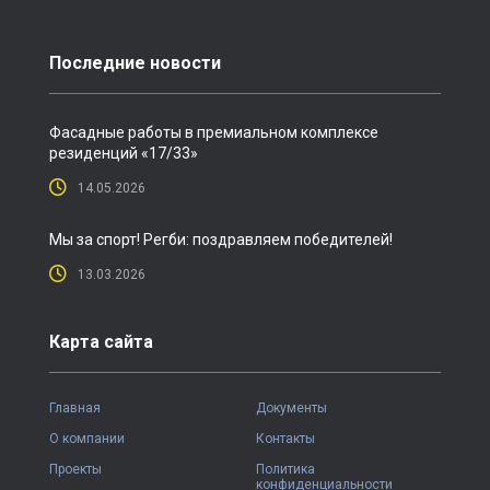
Последние новости
Фасадные работы в премиальном комплексе
резиденций «17/33»
14.05.2026
Мы за спорт! Регби: поздравляем победителей!
13.03.2026
Карта сайта
Главная
Документы
О компании
Контакты
Проекты
Политика
конфиденциальности