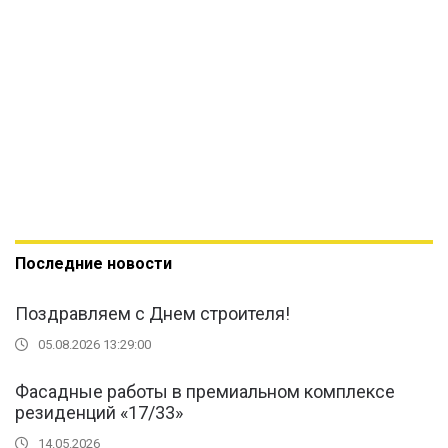
Последние новости
Поздравляем с Днем строителя!
05.08.2026 13:29:00
Фасадные работы в премиальном комплексе
резиденций «17/33»
14.05.2026