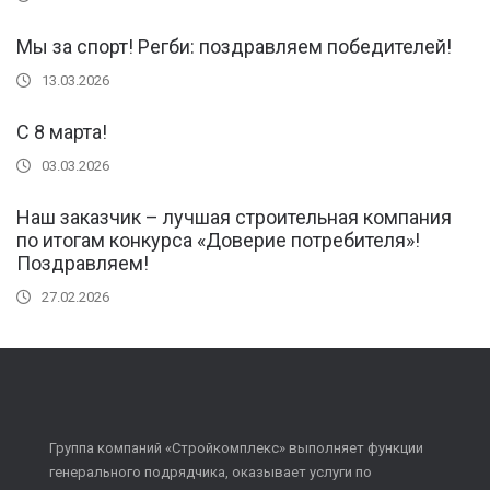
Мы за спорт! Регби: поздравляем победителей!
13.03.2026
С 8 марта!
03.03.2026
Наш заказчик – лучшая строительная компания
по итогам конкурса «Доверие потребителя»!
Поздравляем!
27.02.2026
Группа компаний «Стройкомплекс» выполняет функции
генерального подрядчика, оказывает услуги по