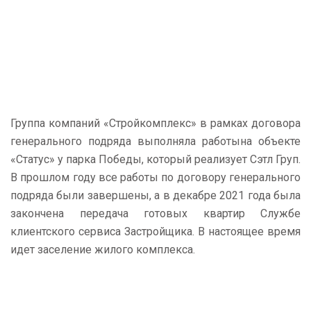
Группа компаний «Стройкомплекс» в рамках договора
генерального подряда выполняла работына объекте
«Статус» у парка Победы, который реализует Сэтл Груп.
В прошлом году все работы по договору генерального
подряда были завершены, а в декабре 2021 года была
закончена передача готовых квартир Службе
клиентского сервиса Застройщика. В настоящее время
идет заселение жилого комплекса.