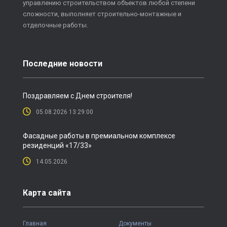
управлению строительством объектов любой степени
сложности, выполняет строительно-монтажные и
отделочные работы.
Последние новости
Поздравляем с Днем строителя!
05.08.2026 13:29:00
Фасадные работы в премиальном комплексе
резиденций «17/33»
14.05.2026
Карта сайта
Главная
Документы