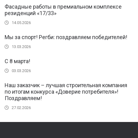
Фасадные работы в премиальном комплексе
резиденций «17/33»
14.05.2026
Мы за спорт! Регби: поздравляем победителей!
13.03.2026
С 8 марта!
03.03.2026
Наш заказчик – лучшая строительная компания
по итогам конкурса «Доверие потребителя»!
Поздравляем!
27.02.2026