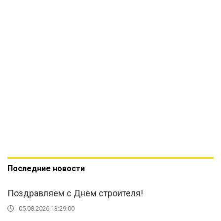
Последние новости
Поздравляем с Днем строителя!
05.08.2026 13:29:00