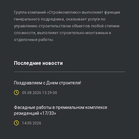
Группа компаний «Стройкомплекс» выполняет функции
генерального подрядчика, оказывает услуги по
управлению строительством объектов любой степени
сложности, выполняет строительно-монтажные и
отделочные работы.
Последние новости
Поздравляем с Днем строителя!
05.08.2026 13:29:00
Фасадные работы в премиальном комплексе
резиденций «17/33»
14.05.2026