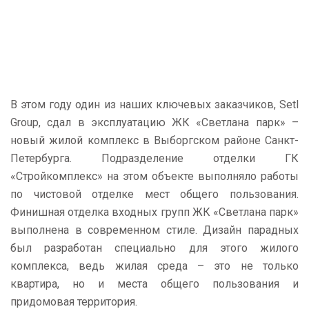
В этом году один из наших ключевых заказчиков, Setl
Group, сдал в эксплуатацию ЖК «Светлана парк» –
новый жилой комплекс в Выборгском районе Санкт-
Петербурга. Подразделение отделки ГК
«Стройкомплекс» на этом объекте выполняло работы
по чистовой отделке мест общего пользования.
Финишная отделка входных групп ЖК «Светлана парк»
выполнена в современном стиле. Дизайн парадных
был разработан специально для этого жилого
комплекса, ведь жилая среда – это не только
квартира, но и места общего пользования и
придомовая территория.